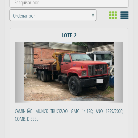
LOTE 2
Anterior
Próximo
CAMINHÃO MUNCK TRUCKADO GMC 14.190; ANO 1999/2000;
COMB. DIESEL